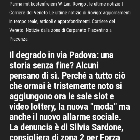
Parma mit kostenfreiem W-Lan.
Rovigo , le ultime notizie |
Corriere del Veneto
Le ultime notizie di Rovigo: aggiornamenti
in tempo reale, articoli e approfondimenti, Corriere del
Veneto.
Notizie dalla zona di Carpaneto Piacentino a
Piacenza
Il degrado in via Padova: una
storia senza fine? Alcuni
pensano di sì. Perché a tutto ciò
che ormai è tristemente noto si
aggiungono ora le sale slot e
video lottery, la nuova "moda" ma
anche il nuovo allarme sociale.
La denuncia è di Silvia Sardone,
consigliera di zona 2 per Forza